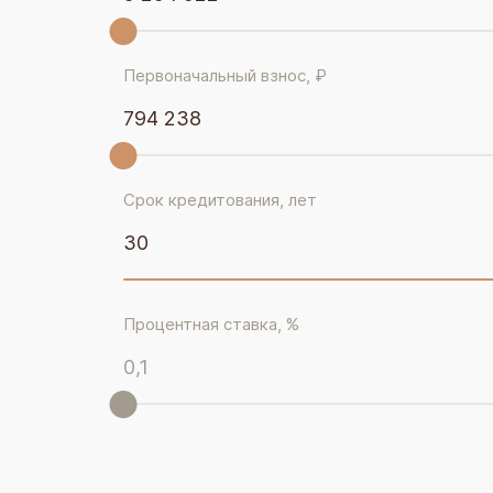
Первоначальный взнос, ₽
794 238
Срок кредитования, лет
30
Процентная ставка, %
0,1