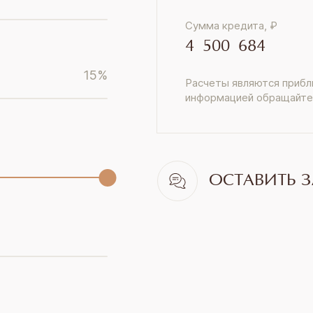
Сумма кредита, ₽
4 500 684
15
%
Расчеты являются прибл
информацией обращайте
ОСТАВИТЬ З