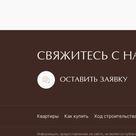
СВЯЖИТЕСЬ С 
ОСТАВИТЬ ЗАЯВКУ
Квартиры
Как купить
Ход строительств
Информация, предоставленная на сайте, не является публи