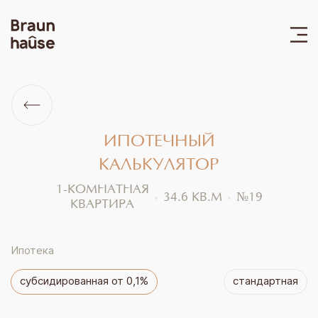
ИПОТЕЧНЫЙ
КАЛЬКУЛЯТОР
1-КОМНАТНАЯ
34.6
КВ.М
№
19
КВАРТИРА
Ипотека
субсидированная от 0,1%
стандартная