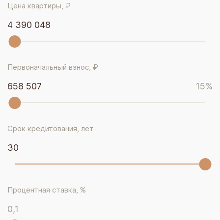
Цена квартиры, ₽
4 390 048
Первоначальный взнос, ₽
658 507
15
%
Срок кредитования, лет
30
Процентная ставка, %
0,1