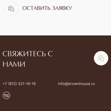
ОСТАВИТЬ ЗАЯВКУ
СВЯЖИТЕСЬ С
НАМИ
+7 (812) 321-16-16
info@brownhouse.ru