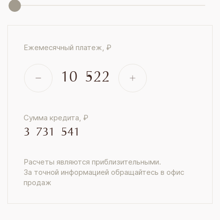
Ежемесячный платеж, ₽
10 522
Сумма кредита, ₽
3 731 541
Расчеты являются приблизительными.
За точной информацией обращайтесь в офис
продаж