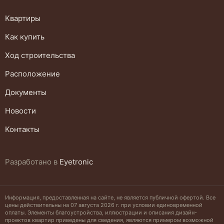
Квартиры
Как купить
Ход строительства
Расположение
Документы
Новости
Контакты
Разработано
в
Eyetronic
Информация, предоставленная на сайте, не является публичной офертой. Все
цены действительны на 07 августа 2026 г. при условии единовременной
оплаты. Элементы благоустройства, иллюстрации и описания дизайн-
проектов квартир приведены для сведения, являются примером возможной