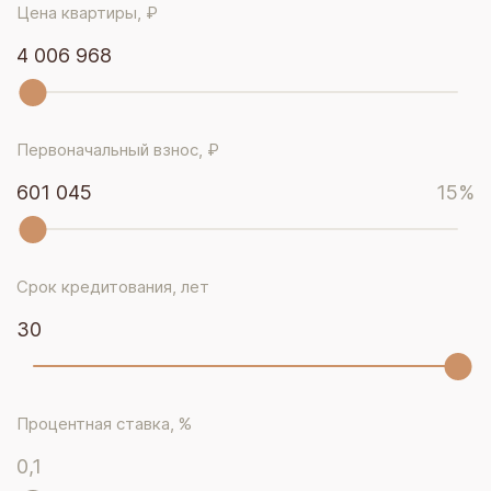
Цена квартиры, ₽
4 006 968
Первоначальный взнос, ₽
601 045
15
%
Срок кредитования, лет
30
Процентная ставка, %
0,1