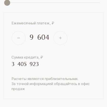
Ежемесячный платеж, ₽
9 604
Сумма кредита, ₽
3 405 923
Расчеты являются приблизительными.
За точной информацией обращайтесь в офис
продаж