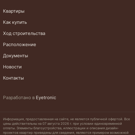
Квартиры
Как купить
Ход строительства
Расположение
Документы
Новости
Контакты
Разработано
в
Eyetronic
Информация, предоставленная на сайте, не является публичной офертой. Все
цены действительны на 07 августа 2026 г. при условии единовременной
оплаты. Элементы благоустройства, иллюстрации и описания дизайн-
проектов квартир приведены для сведения, являются примером возможной