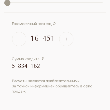
Ежемесячный платеж, ₽
16 451
Сумма кредита, ₽
5 834 162
Расчеты являются приблизительными.
За точной информацией обращайтесь в офис
продаж