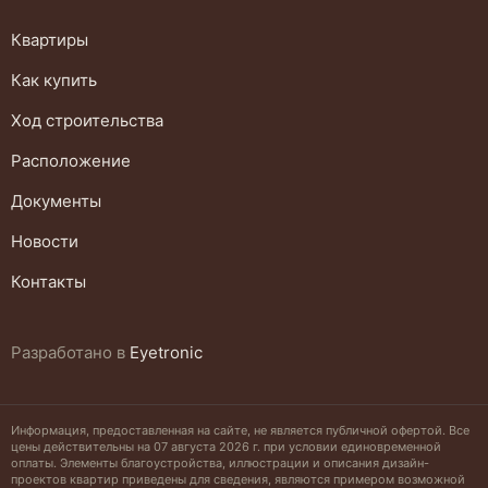
Квартиры
Как купить
Ход строительства
Расположение
Документы
Новости
Контакты
Разработано
в
Eyetronic
Информация, предоставленная на сайте, не является публичной офертой. Все
цены действительны на 07 августа 2026 г. при условии единовременной
оплаты. Элементы благоустройства, иллюстрации и описания дизайн-
проектов квартир приведены для сведения, являются примером возможной