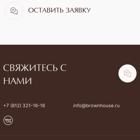
ОСТАВИТЬ ЗАЯВКУ
СВЯЖИТЕСЬ С
НАМИ
+7 (812) 321-16-16
info@brownhouse.ru