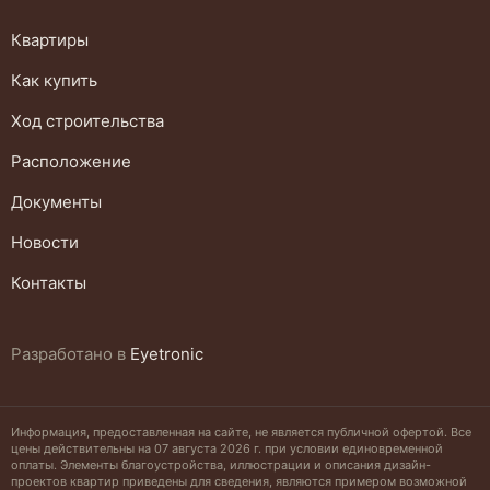
Квартиры
Как купить
Ход строительства
Расположение
Документы
Новости
Контакты
Разработано
в
Eyetronic
Информация, предоставленная на сайте, не является публичной офертой. Все
цены действительны на 07 августа 2026 г. при условии единовременной
оплаты. Элементы благоустройства, иллюстрации и описания дизайн-
проектов квартир приведены для сведения, являются примером возможной