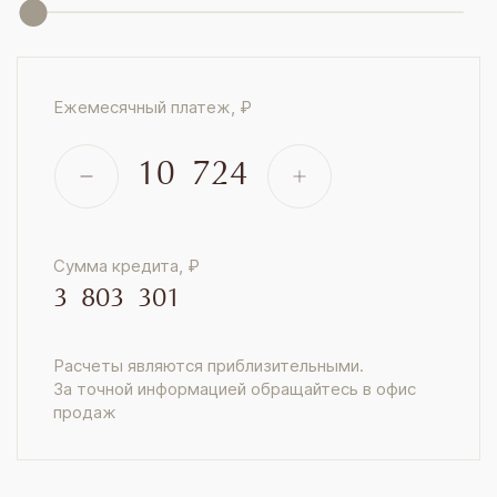
Ежемесячный платеж, ₽
10 724
Сумма кредита, ₽
3 803 301
Расчеты являются приблизительными.
За точной информацией обращайтесь в офис
продаж