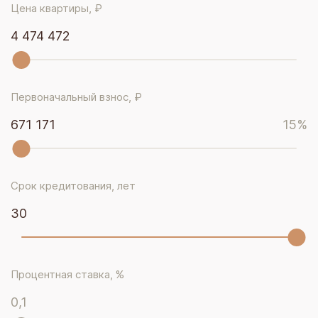
Цена квартиры, ₽
4 474 472
Первоначальный взнос, ₽
671 171
15
%
Срок кредитования, лет
30
Процентная ставка, %
0,1