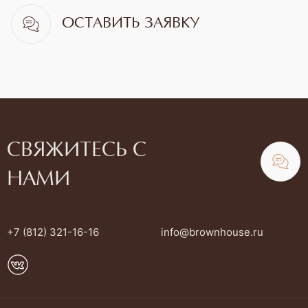
ОСТАВИТЬ ЗАЯВКУ
СВЯЖИТЕСЬ С
НАМИ
+7 (812) 321-16-16
info@brownhouse.ru